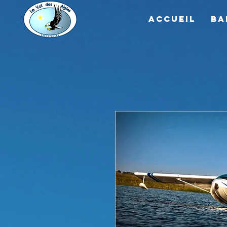
Accueil
ba