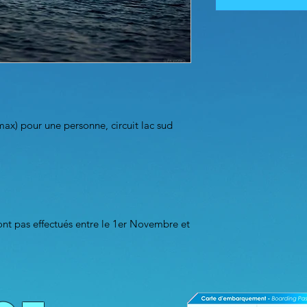
ax) pour une personne, circuit lac sud
ont pas effectués entre le 1er Novembre et